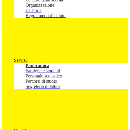
Organizzazione
La storia
Regolamenti d'Istituto
Servizi
Panoramica
Famiglie e studenti
Personale scolastico
Percorsi di studio
Segreteria didattica