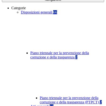
Categorie
Disposizioni generali
66
Piano triennale per la prevenzione della
corruzione e della trasparenza
2
Piano triennale per la prevenzione della
corruzione e della trasparenza (PTPCT)
2