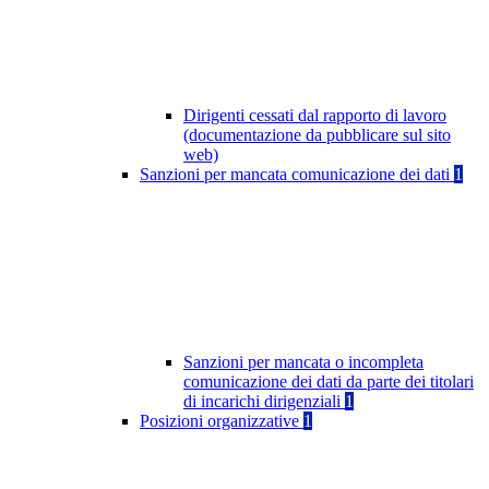
Dirigenti cessati dal rapporto di lavoro
(documentazione da pubblicare sul sito
web)
Sanzioni per mancata comunicazione dei dati
1
Sanzioni per mancata o incompleta
comunicazione dei dati da parte dei titolari
di incarichi dirigenziali
1
Posizioni organizzative
1