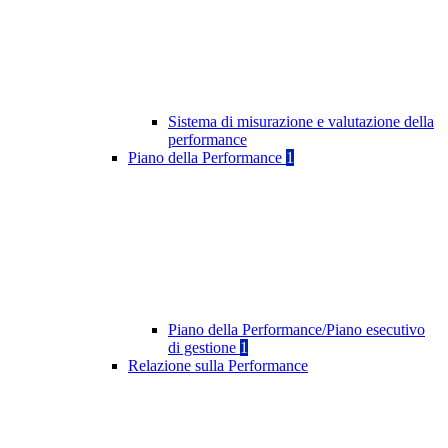
Sistema di misurazione e valutazione della
performance
Piano della Performance
1
Piano della Performance/Piano esecutivo
di gestione
1
Relazione sulla Performance