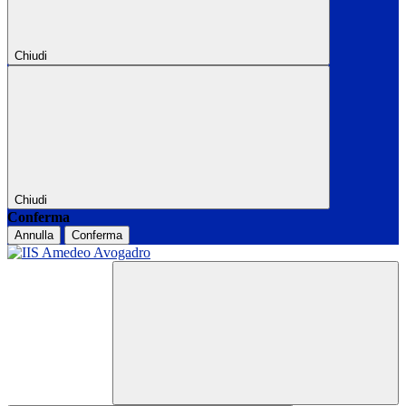
Chiudi
Chiudi
Conferma
Annulla
Conferma