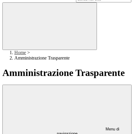
Home
>
Amministrazione Trasparente
Amministrazione Trasparente
Menu di
navigazione