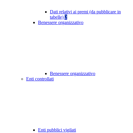
Dati relativi ai premi (da pubblicare in
tabelle)
2
Benessere organizzativo
Benessere organizzativo
Enti controllati
Enti pubblici vigilati