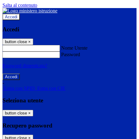
Salta al contenuto
Accedi
Accedi
button close
×
Nome Utente
Password
Password dimenticata?
-
Entra con SPID
Entra con CIE
Seleziona utente
button close
×
Recupero password
button close
×