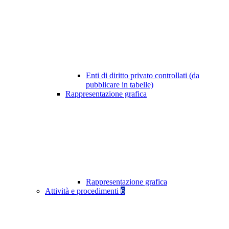
Enti di diritto privato controllati (da
pubblicare in tabelle)
Rappresentazione grafica
Rappresentazione grafica
Attività e procedimenti
6