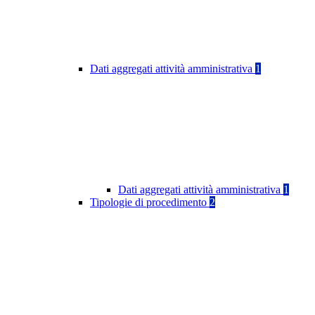
Dati aggregati attività amministrativa
1
Dati aggregati attività amministrativa
1
Tipologie di procedimento
2