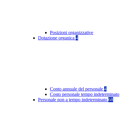
Posizioni organizzative
Dotazione organica
4
Conto annuale del personale
4
Costo personale tempo indeterminato
Personale non a tempo indeterminato
68