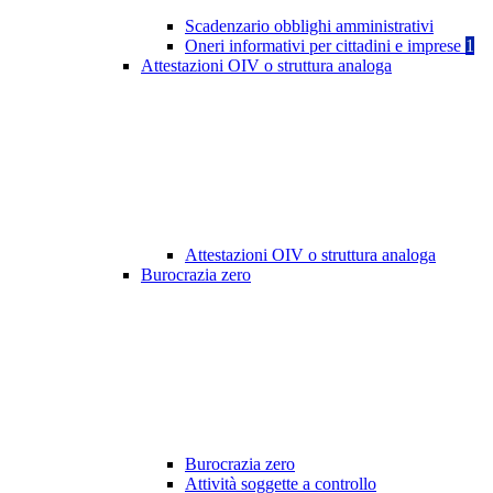
Scadenzario obblighi amministrativi
Oneri informativi per cittadini e imprese
1
Attestazioni OIV o struttura analoga
Attestazioni OIV o struttura analoga
Burocrazia zero
Burocrazia zero
Attività soggette a controllo