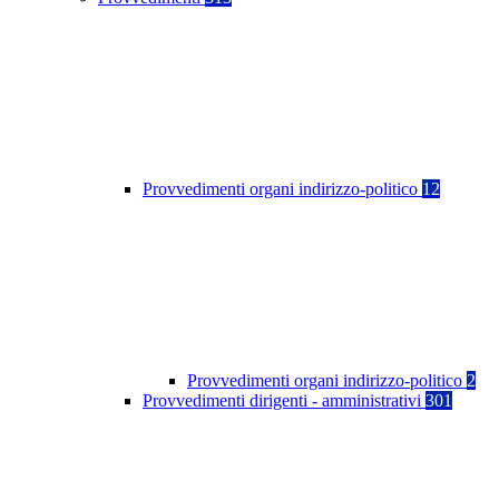
Provvedimenti organi indirizzo-politico
12
Provvedimenti organi indirizzo-politico
2
Provvedimenti dirigenti - amministrativi
301