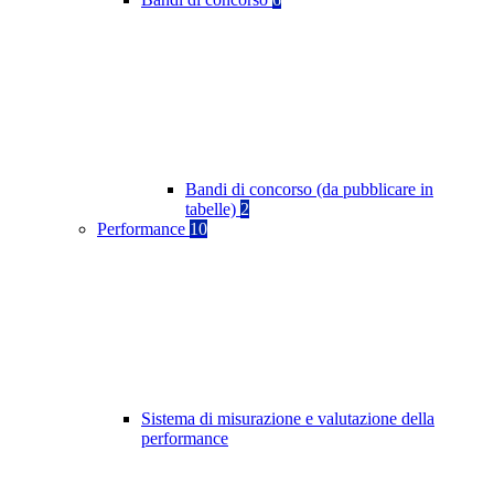
Bandi di concorso (da pubblicare in
tabelle)
2
Performance
10
Sistema di misurazione e valutazione della
performance