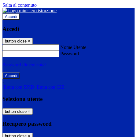
Salta al contenuto
Accedi
Accedi
button close
×
Nome Utente
Password
Password dimenticata?
-
Entra con SPID
Entra con CIE
Seleziona utente
button close
×
Recupero password
button close
×