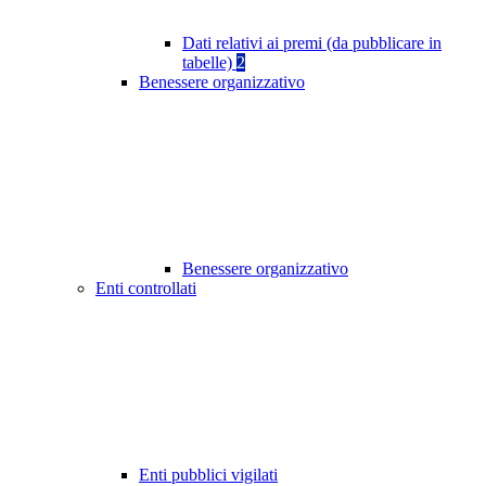
Dati relativi ai premi (da pubblicare in
tabelle)
2
Benessere organizzativo
Benessere organizzativo
Enti controllati
Enti pubblici vigilati