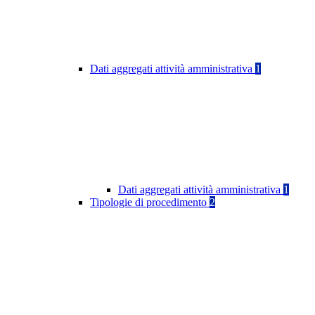
Dati aggregati attività amministrativa
1
Dati aggregati attività amministrativa
1
Tipologie di procedimento
2