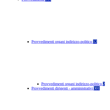
Provvedimenti organi indirizzo-politico
12
Provvedimenti organi indirizzo-politico
2
Provvedimenti dirigenti - amministrativi
301