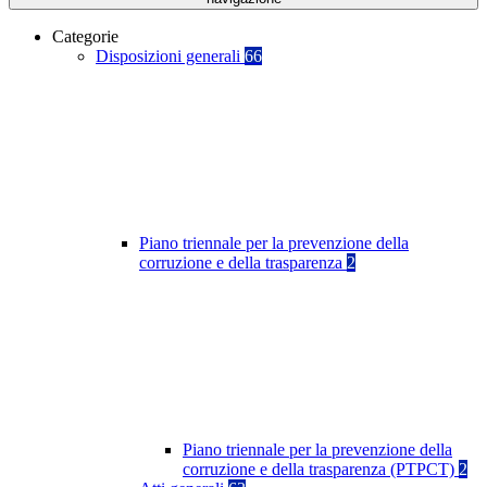
Categorie
Disposizioni generali
66
Piano triennale per la prevenzione della
corruzione e della trasparenza
2
Piano triennale per la prevenzione della
corruzione e della trasparenza (PTPCT)
2