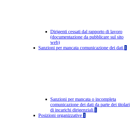
Dirigenti cessati dal rapporto di lavoro
(documentazione da pubblicare sul sito
web)
Sanzioni per mancata comunicazione dei dati
1
Sanzioni per mancata o incompleta
comunicazione dei dati da parte dei titolari
di incarichi dirigenziali
1
Posizioni organizzative
1