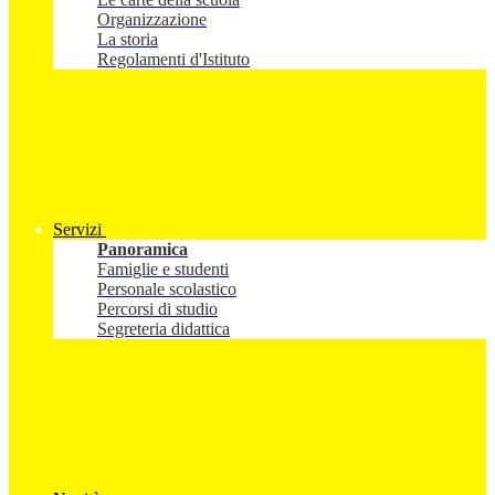
Organizzazione
La storia
Regolamenti d'Istituto
Servizi
Panoramica
Famiglie e studenti
Personale scolastico
Percorsi di studio
Segreteria didattica