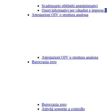
Scadenzario obblighi amministrativi
Oneri informativi per cittadini e imprese
1
Attestazioni OIV o struttura analoga
Attestazioni OIV o struttura analoga
Burocrazia zero
Burocrazia zero
Attività soggette a controllo