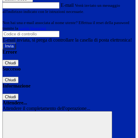
E-mail
Verrà inviato un messaggio
all'indirizzo indicato con le istruzioni necessarie.
Non hai una e-mail associata al nome utente? Effettua il reset della password
tramite la
Login Spaggiari
E-mail inviata, si prega di controllare la casella di posta elettronica!
Errore
Chiudi
Successo
Chiudi
Informazione
Chiudi
Attendere...
Attendere il completamento dell'operazione...