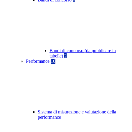
Bandi di concorso (da pubblicare in
tabelle)
2
Performance
10
Sistema di misurazione e valutazione della
performance