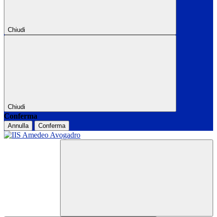
Chiudi
Chiudi
Conferma
Annulla
Conferma