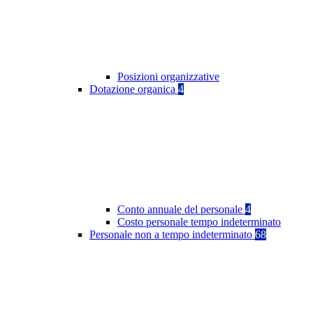
Posizioni organizzative
Dotazione organica
4
Conto annuale del personale
4
Costo personale tempo indeterminato
Personale non a tempo indeterminato
68