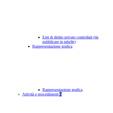
Enti di diritto privato controllati (da
pubblicare in tabelle)
Rappresentazione grafica
Rappresentazione grafica
Attività e procedimenti
6