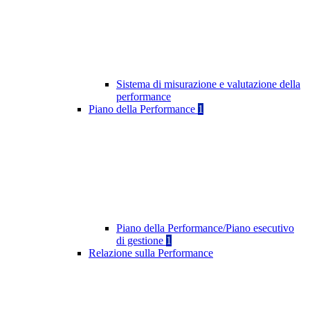
Sistema di misurazione e valutazione della
performance
Piano della Performance
1
Piano della Performance/Piano esecutivo
di gestione
1
Relazione sulla Performance