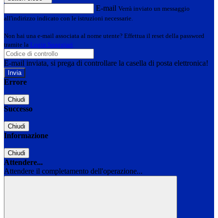
E-mail
Verrà inviato un messaggio
all'indirizzo indicato con le istruzioni necessarie.
Non hai una e-mail associata al nome utente? Effettua il reset della password
tramite la
Login Spaggiari
E-mail inviata, si prega di controllare la casella di posta elettronica!
Errore
Chiudi
Successo
Chiudi
Informazione
Chiudi
Attendere...
Attendere il completamento dell'operazione...