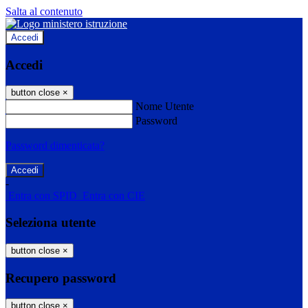
Salta al contenuto
Accedi
Accedi
button close
×
Nome Utente
Password
Password dimenticata?
-
Entra con SPID
Entra con CIE
Seleziona utente
button close
×
Recupero password
button close
×