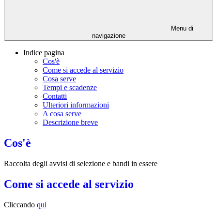
Menu di
navigazione
Indice pagina
Cos'è
Come si accede al servizio
Cosa serve
Tempi e scadenze
Contatti
Ulteriori informazioni
A cosa serve
Descrizione breve
Cos'è
Raccolta degli avvisi di selezione e bandi in essere
Come si accede al servizio
Cliccando
qui