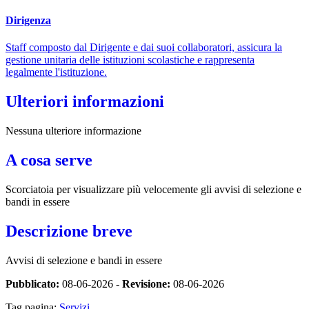
Dirigenza
Staff composto dal Dirigente e dai suoi collaboratori, assicura la
gestione unitaria delle istituzioni scolastiche e rappresenta
legalmente l'istituzione.
Ulteriori informazioni
Nessuna ulteriore informazione
A cosa serve
Scorciatoia per visualizzare più velocemente gli avvisi di selezione e
bandi in essere
Descrizione breve
Avvisi di selezione e bandi in essere
Pubblicato:
08-06-2026 -
Revisione:
08-06-2026
Tag pagina:
Servizi