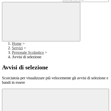
Home
>
Servizi
>
Personale Scolastico
>
Avvisi di selezione
Avvisi di selezione
Scorciatoia per visualizzare più velocemente gli avvisi di selezione e
bandi in essere