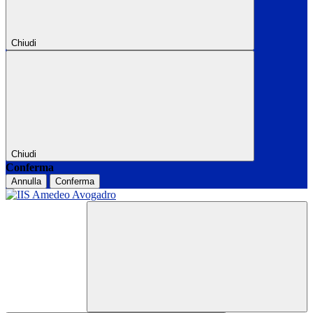
Chiudi
Chiudi
Conferma
Annulla
Conferma