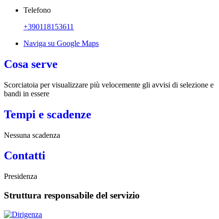
Telefono
+390118153611
Naviga su Google Maps
Cosa serve
Scorciatoia per visualizzare più velocemente gli avvisi di selezione e
bandi in essere
Tempi e scadenze
Nessuna scadenza
Contatti
Presidenza
Struttura responsabile del servizio