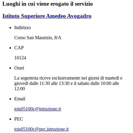
Luoghi in cui viene erogato il servizio
Istituto Superiore Amedeo Avogadro
Indirizzo
Corso San Maurizio, 8/A
CAP
10124
Orari
La segreteria riceve esclusivamente nei giorni di martedì e
giovedì dalle 11:30 alle 13:30 e il sabato dalle 10:00 alle
12:00
Email
tois05100c@istruzione.it
PEC
tois05100c@pec.istruzione.it