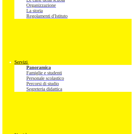
Organizzazione
La storia
Regolamenti d'Istituto
Servizi
Panoramica
Famiglie e studenti
Personale scolastico
Percorsi di studio
Segreteria didattica