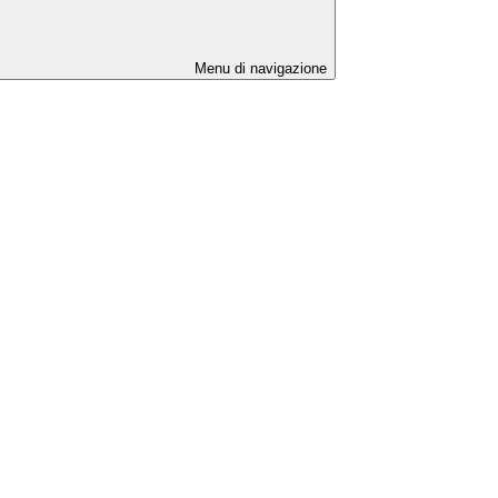
Menu di navigazione