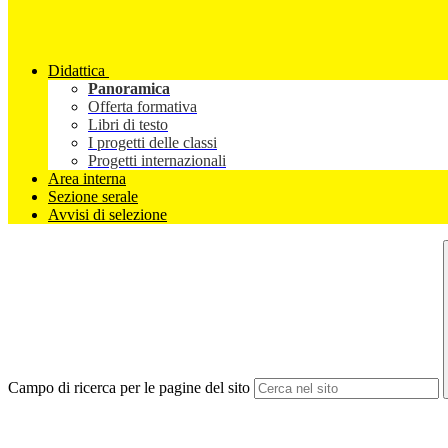
Didattica
Panoramica
Offerta formativa
Libri di testo
I progetti delle classi
Progetti internazionali
Area interna
Sezione serale
Avvisi di selezione
Campo di ricerca per le pagine del sito