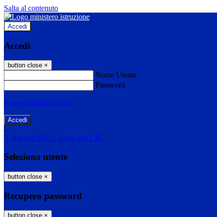
Salta al contenuto
Accedi
Accedi
button close
×
Nome Utente
Password
Password dimenticata?
-
Entra con SPID
Entra con CIE
Seleziona utente
button close
×
Recupero password
button close
×