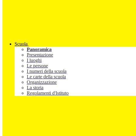
Scuola
Panoramica
Presentazione
I luoghi
Le persone
I numeri della scuola
Le carte della scuola
Organizzazione
La storia
Regolamenti d'Istituto