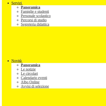
Servizi
Panoramica
Famiglie e studenti
Personale scolastico
Percorsi di studio
Segreteria didattica
Novità
Panoramica
Le notizie
Le circolari
Calendario eventi
Albo Online
Avvisi di selezione