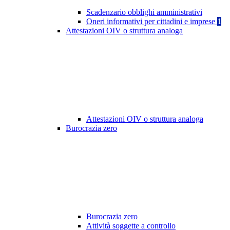
Scadenzario obblighi amministrativi
Oneri informativi per cittadini e imprese
1
Attestazioni OIV o struttura analoga
Attestazioni OIV o struttura analoga
Burocrazia zero
Burocrazia zero
Attività soggette a controllo