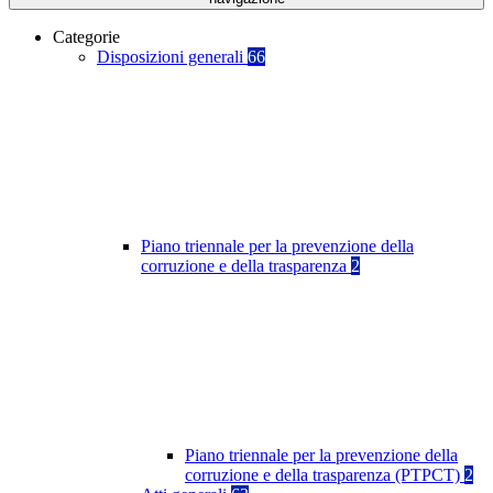
Categorie
Disposizioni generali
66
Piano triennale per la prevenzione della
corruzione e della trasparenza
2
Piano triennale per la prevenzione della
corruzione e della trasparenza (PTPCT)
2