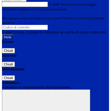
E-mail
Verrà inviato un messaggio
all'indirizzo indicato con le istruzioni necessarie.
Non hai una e-mail associata al nome utente? Effettua il reset della password
tramite la
Login Spaggiari
E-mail inviata, si prega di controllare la casella di posta elettronica!
Errore
Chiudi
Successo
Chiudi
Informazione
Chiudi
Attendere...
Attendere il completamento dell'operazione...