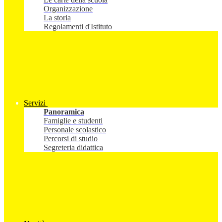
Organizzazione
La storia
Regolamenti d'Istituto
Servizi
Panoramica
Famiglie e studenti
Personale scolastico
Percorsi di studio
Segreteria didattica