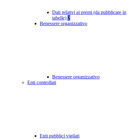
Dati relativi ai premi (da pubblicare in
tabelle)
2
Benessere organizzativo
Benessere organizzativo
Enti controllati
Enti pubblici vigilati