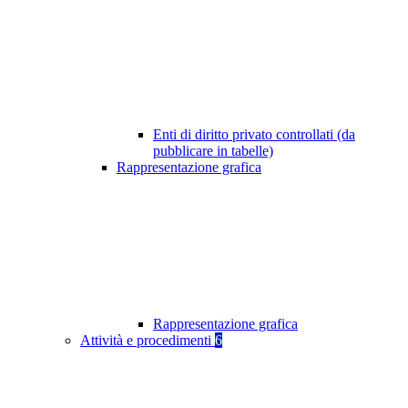
Enti di diritto privato controllati (da
pubblicare in tabelle)
Rappresentazione grafica
Rappresentazione grafica
Attività e procedimenti
6