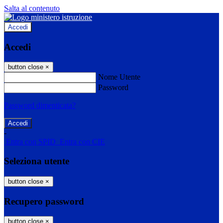
Salta al contenuto
Accedi
Accedi
button close
×
Nome Utente
Password
Password dimenticata?
-
Entra con SPID
Entra con CIE
Seleziona utente
button close
×
Recupero password
button close
×