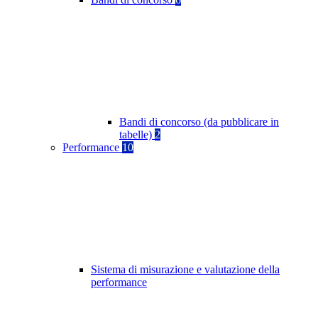
Bandi di concorso (da pubblicare in
tabelle)
2
Performance
10
Sistema di misurazione e valutazione della
performance