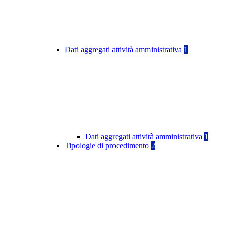
Dati aggregati attività amministrativa
1
Dati aggregati attività amministrativa
1
Tipologie di procedimento
2