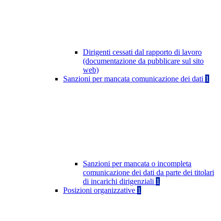
Dirigenti cessati dal rapporto di lavoro
(documentazione da pubblicare sul sito
web)
Sanzioni per mancata comunicazione dei dati
1
Sanzioni per mancata o incompleta
comunicazione dei dati da parte dei titolari
di incarichi dirigenziali
1
Posizioni organizzative
1