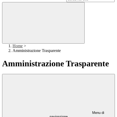
Home
>
Amministrazione Trasparente
Amministrazione Trasparente
Menu di
navigazione