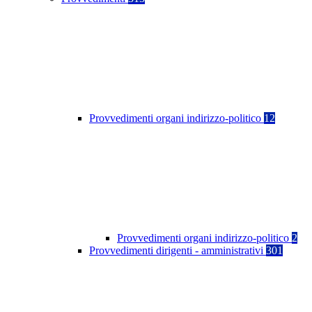
Provvedimenti organi indirizzo-politico
12
Provvedimenti organi indirizzo-politico
2
Provvedimenti dirigenti - amministrativi
301