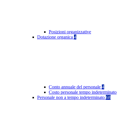
Posizioni organizzative
Dotazione organica
4
Conto annuale del personale
4
Costo personale tempo indeterminato
Personale non a tempo indeterminato
68