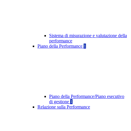
Sistema di misurazione e valutazione della
performance
Piano della Performance
1
Piano della Performance/Piano esecutivo
di gestione
1
Relazione sulla Performance