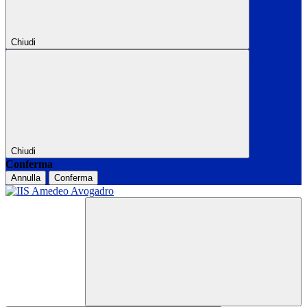
Chiudi
Chiudi
Conferma
Annulla
Conferma