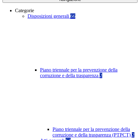
Categorie
Disposizioni generali
66
Piano triennale per la prevenzione della
corruzione e della trasparenza
2
Piano triennale per la prevenzione della
corruzione e della trasparenza (PTPCT)
2