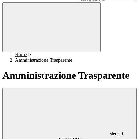
Home
>
Amministrazione Trasparente
Amministrazione Trasparente
Menu di
navigazione