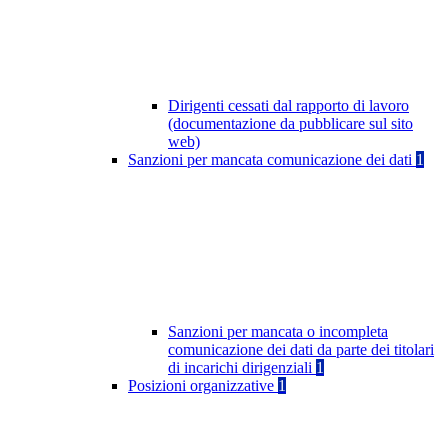
Dirigenti cessati dal rapporto di lavoro
(documentazione da pubblicare sul sito
web)
Sanzioni per mancata comunicazione dei dati
1
Sanzioni per mancata o incompleta
comunicazione dei dati da parte dei titolari
di incarichi dirigenziali
1
Posizioni organizzative
1