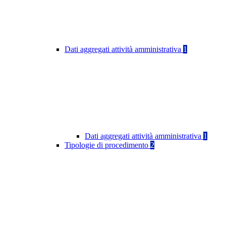
Dati aggregati attività amministrativa
1
Dati aggregati attività amministrativa
1
Tipologie di procedimento
2