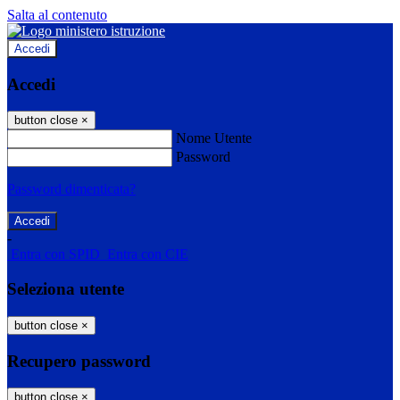
Salta al contenuto
Accedi
Accedi
button close
×
Nome Utente
Password
Password dimenticata?
-
Entra con SPID
Entra con CIE
Seleziona utente
button close
×
Recupero password
button close
×