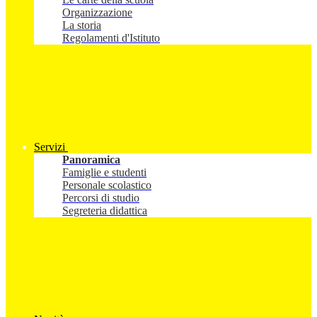
Organizzazione
La storia
Regolamenti d'Istituto
Servizi
Panoramica
Famiglie e studenti
Personale scolastico
Percorsi di studio
Segreteria didattica