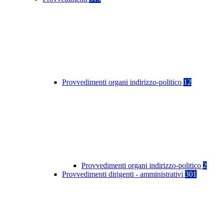
Provvedimenti organi indirizzo-politico
12
Provvedimenti organi indirizzo-politico
2
Provvedimenti dirigenti - amministrativi
301