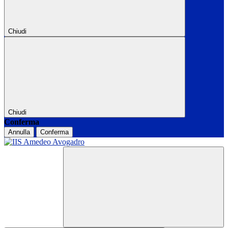
Chiudi
Chiudi
Conferma
Annulla
Conferma