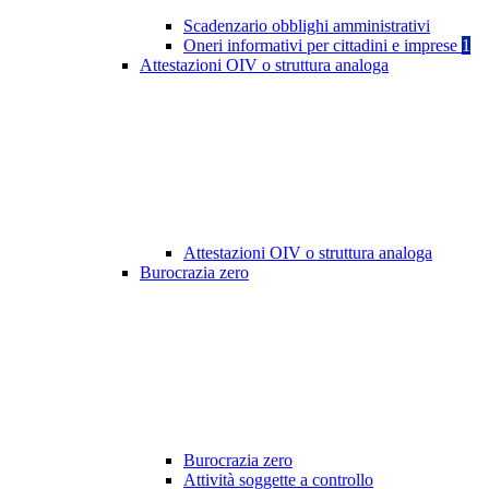
Scadenzario obblighi amministrativi
Oneri informativi per cittadini e imprese
1
Attestazioni OIV o struttura analoga
Attestazioni OIV o struttura analoga
Burocrazia zero
Burocrazia zero
Attività soggette a controllo