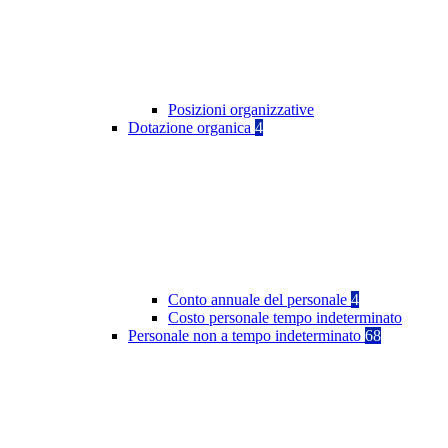
Posizioni organizzative
Dotazione organica
4
Conto annuale del personale
4
Costo personale tempo indeterminato
Personale non a tempo indeterminato
68