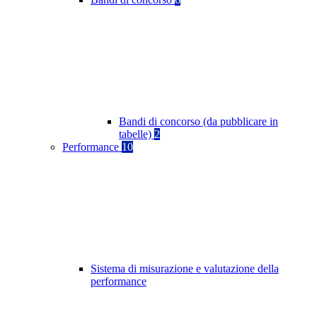
Bandi di concorso (da pubblicare in
tabelle)
2
Performance
10
Sistema di misurazione e valutazione della
performance