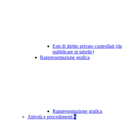
Enti di diritto privato controllati (da
pubblicare in tabelle)
Rappresentazione grafica
Rappresentazione grafica
Attività e procedimenti
6