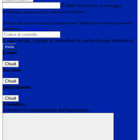
E-mail
Verrà inviato un messaggio
all'indirizzo indicato con le istruzioni necessarie.
Non hai una e-mail associata al nome utente? Effettua il reset della password
tramite la
Login Spaggiari
E-mail inviata, si prega di controllare la casella di posta elettronica!
Errore
Chiudi
Successo
Chiudi
Informazione
Chiudi
Attendere...
Attendere il completamento dell'operazione...