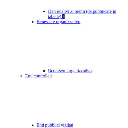
Dati relativi ai premi (da pubblicare in
tabelle)
2
Benessere organizzativo
Benessere organizzativo
Enti controllati
Enti pubblici vigilati