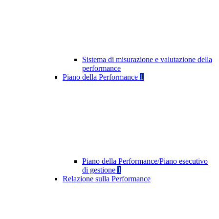
Sistema di misurazione e valutazione della
performance
Piano della Performance
1
Piano della Performance/Piano esecutivo
di gestione
1
Relazione sulla Performance