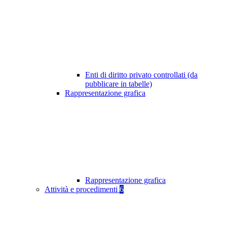
Enti di diritto privato controllati (da
pubblicare in tabelle)
Rappresentazione grafica
Rappresentazione grafica
Attività e procedimenti
6