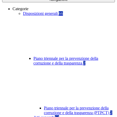
Categorie
Disposizioni generali
66
Piano triennale per la prevenzione della
corruzione e della trasparenza
2
Piano triennale per la prevenzione della
corruzione e della trasparenza (PTPCT)
2