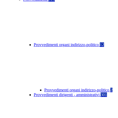
Provvedimenti organi indirizzo-politico
12
Provvedimenti organi indirizzo-politico
2
Provvedimenti dirigenti - amministrativi
301