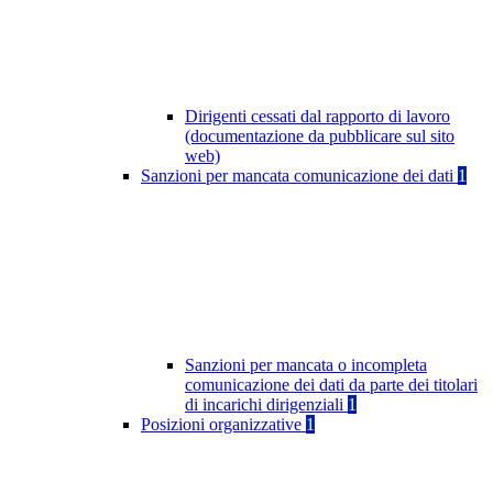
Dirigenti cessati dal rapporto di lavoro
(documentazione da pubblicare sul sito
web)
Sanzioni per mancata comunicazione dei dati
1
Sanzioni per mancata o incompleta
comunicazione dei dati da parte dei titolari
di incarichi dirigenziali
1
Posizioni organizzative
1