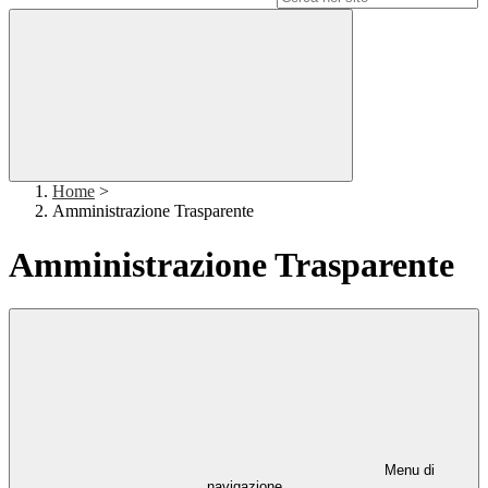
Home
>
Amministrazione Trasparente
Amministrazione Trasparente
Menu di
navigazione