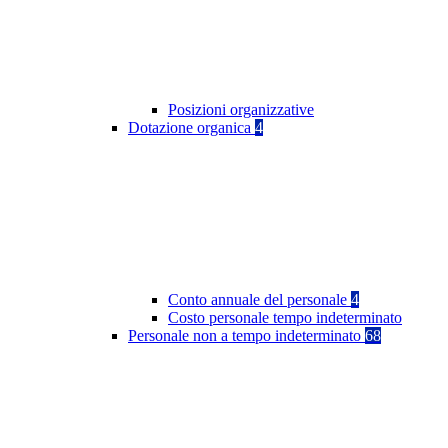
Posizioni organizzative
Dotazione organica
4
Conto annuale del personale
4
Costo personale tempo indeterminato
Personale non a tempo indeterminato
68