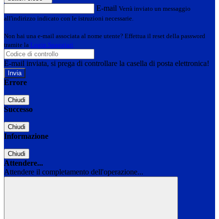
E-mail
Verrà inviato un messaggio
all'indirizzo indicato con le istruzioni necessarie.
Non hai una e-mail associata al nome utente? Effettua il reset della password
tramite la
Login Spaggiari
E-mail inviata, si prega di controllare la casella di posta elettronica!
Errore
Chiudi
Successo
Chiudi
Informazione
Chiudi
Attendere...
Attendere il completamento dell'operazione...