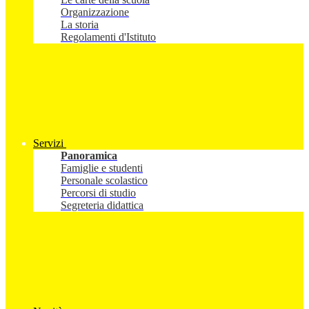
Organizzazione
La storia
Regolamenti d'Istituto
Servizi
Panoramica
Famiglie e studenti
Personale scolastico
Percorsi di studio
Segreteria didattica