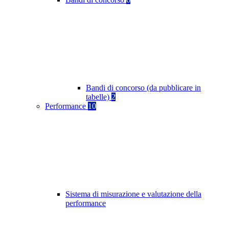
Bandi di concorso (da pubblicare in
tabelle)
2
Performance
10
Sistema di misurazione e valutazione della
performance