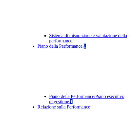
Sistema di misurazione e valutazione della
performance
Piano della Performance
1
Piano della Performance/Piano esecutivo
di gestione
1
Relazione sulla Performance