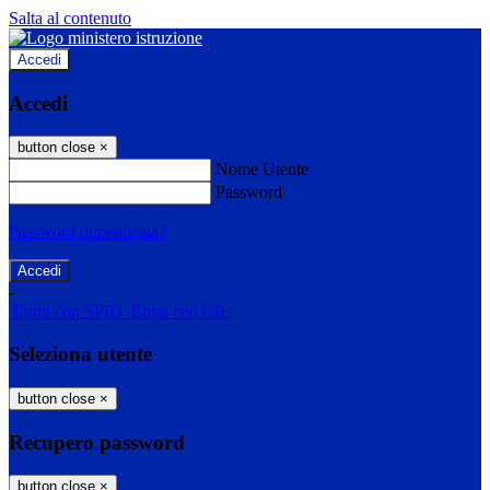
Salta al contenuto
Accedi
Accedi
button close
×
Nome Utente
Password
Password dimenticata?
-
Entra con SPID
Entra con CIE
Seleziona utente
button close
×
Recupero password
button close
×