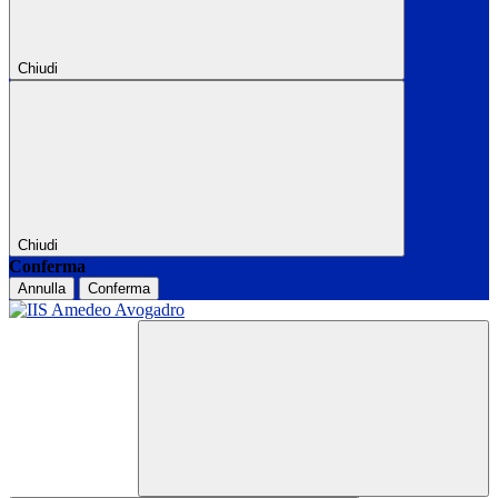
Chiudi
Chiudi
Conferma
Annulla
Conferma