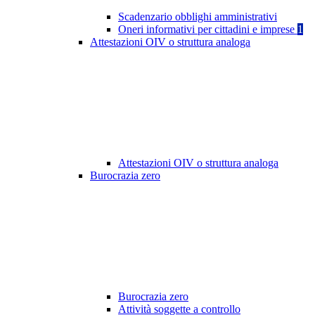
Scadenzario obblighi amministrativi
Oneri informativi per cittadini e imprese
1
Attestazioni OIV o struttura analoga
Attestazioni OIV o struttura analoga
Burocrazia zero
Burocrazia zero
Attività soggette a controllo