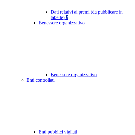
Dati relativi ai premi (da pubblicare in
tabelle)
2
Benessere organizzativo
Benessere organizzativo
Enti controllati
Enti pubblici vigilati