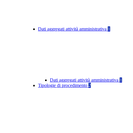
Dati aggregati attività amministrativa
1
Dati aggregati attività amministrativa
1
Tipologie di procedimento
2