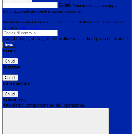
E-mail
Verrà inviato un messaggio
all'indirizzo indicato con le istruzioni necessarie.
Non hai una e-mail associata al nome utente? Effettua il reset della password
tramite la
Login Spaggiari
E-mail inviata, si prega di controllare la casella di posta elettronica!
Errore
Chiudi
Successo
Chiudi
Informazione
Chiudi
Attendere...
Attendere il completamento dell'operazione...