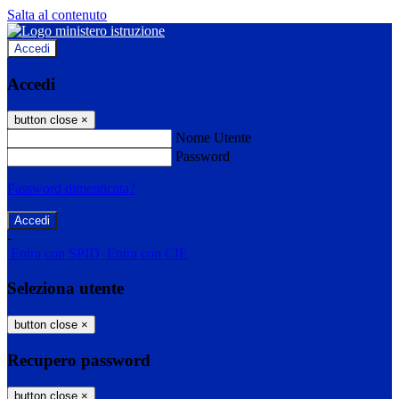
Salta al contenuto
Accedi
Accedi
button close
×
Nome Utente
Password
Password dimenticata?
-
Entra con SPID
Entra con CIE
Seleziona utente
button close
×
Recupero password
button close
×