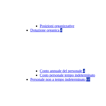
Posizioni organizzative
Dotazione organica
4
Conto annuale del personale
4
Costo personale tempo indeterminato
Personale non a tempo indeterminato
68