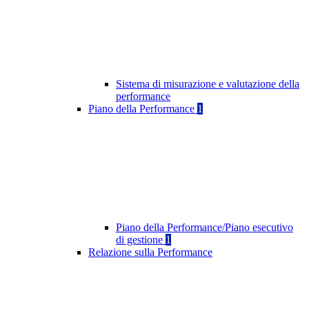
Sistema di misurazione e valutazione della
performance
Piano della Performance
1
Piano della Performance/Piano esecutivo
di gestione
1
Relazione sulla Performance