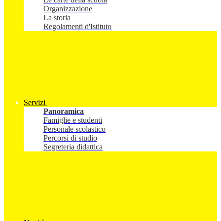
Organizzazione
La storia
Regolamenti d'Istituto
Servizi
Panoramica
Famiglie e studenti
Personale scolastico
Percorsi di studio
Segreteria didattica