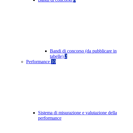
Bandi di concorso (da pubblicare in
tabelle)
2
Performance
10
Sistema di misurazione e valutazione della
performance