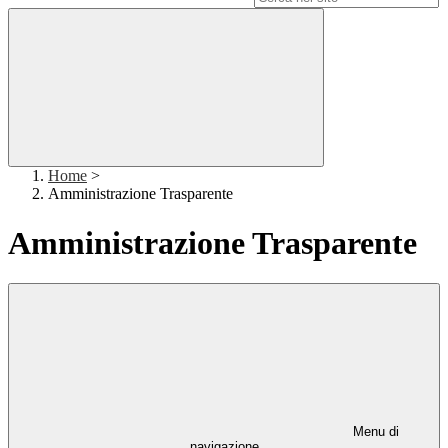
Home
>
Amministrazione Trasparente
Amministrazione Trasparente
Menu di
navigazione