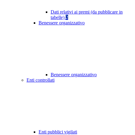
Dati relativi ai premi (da pubblicare in
tabelle)
2
Benessere organizzativo
Benessere organizzativo
Enti controllati
Enti pubblici vigilati