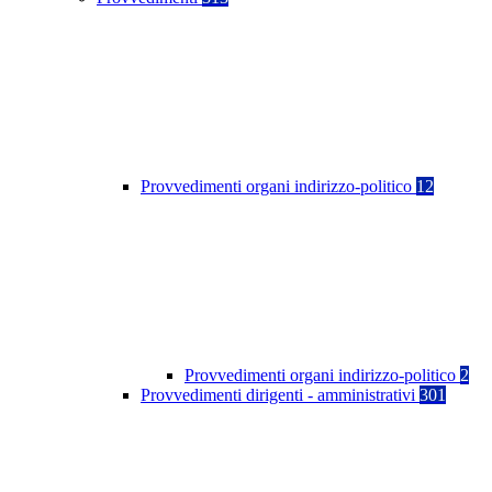
Provvedimenti organi indirizzo-politico
12
Provvedimenti organi indirizzo-politico
2
Provvedimenti dirigenti - amministrativi
301