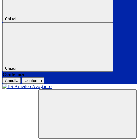
Chiudi
Chiudi
Conferma
Annulla
Conferma