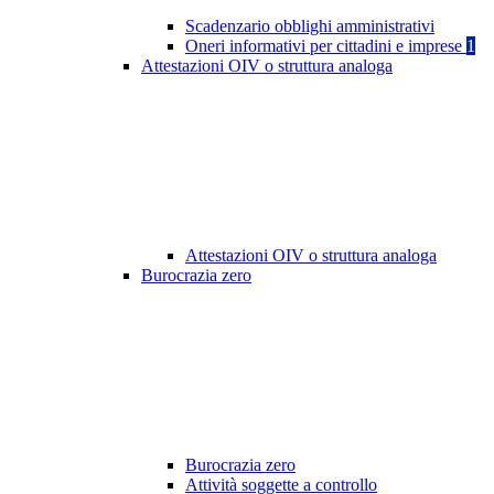
Scadenzario obblighi amministrativi
Oneri informativi per cittadini e imprese
1
Attestazioni OIV o struttura analoga
Attestazioni OIV o struttura analoga
Burocrazia zero
Burocrazia zero
Attività soggette a controllo