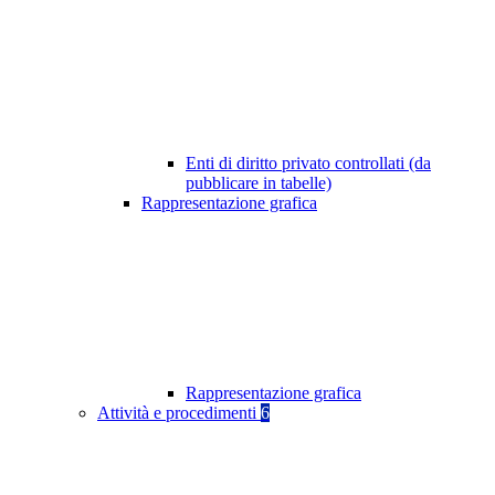
Enti di diritto privato controllati (da
pubblicare in tabelle)
Rappresentazione grafica
Rappresentazione grafica
Attività e procedimenti
6