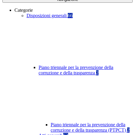
Categorie
Disposizioni generali
66
Piano triennale per la prevenzione della
corruzione e della trasparenza
2
Piano triennale per la prevenzione della
corruzione e della trasparenza (PTPCT)
2