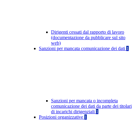
Dirigenti cessati dal rapporto di lavoro
(documentazione da pubblicare sul sito
web)
Sanzioni per mancata comunicazione dei dati
1
Sanzioni per mancata o incompleta
comunicazione dei dati da parte dei titolari
di incarichi dirigenziali
1
Posizioni organizzative
1