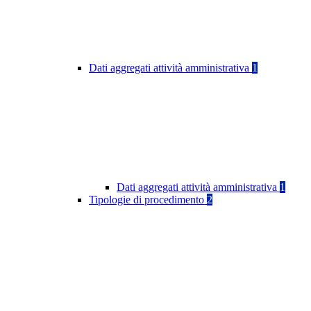
Dati aggregati attività amministrativa
1
Dati aggregati attività amministrativa
1
Tipologie di procedimento
2