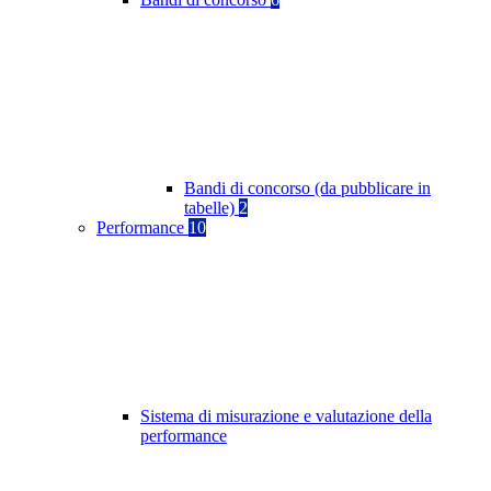
Bandi di concorso (da pubblicare in
tabelle)
2
Performance
10
Sistema di misurazione e valutazione della
performance