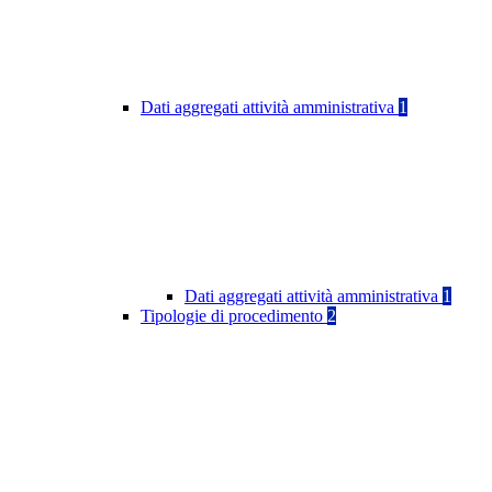
Dati aggregati attività amministrativa
1
Dati aggregati attività amministrativa
1
Tipologie di procedimento
2