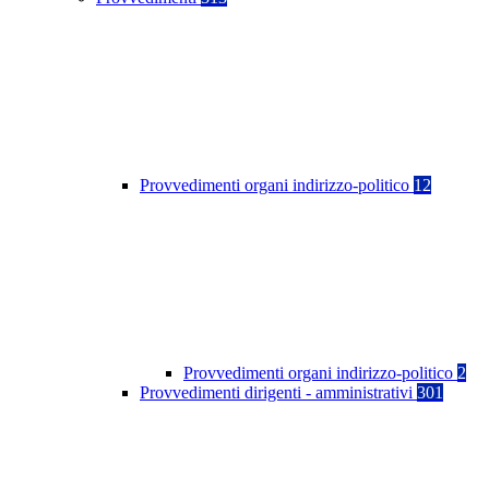
Provvedimenti organi indirizzo-politico
12
Provvedimenti organi indirizzo-politico
2
Provvedimenti dirigenti - amministrativi
301