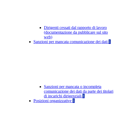
Dirigenti cessati dal rapporto di lavoro
(documentazione da pubblicare sul sito
web)
Sanzioni per mancata comunicazione dei dati
1
Sanzioni per mancata o incompleta
comunicazione dei dati da parte dei titolari
di incarichi dirigenziali
1
Posizioni organizzative
1