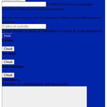
E-mail
Verrà inviato un messaggio
all'indirizzo indicato con le istruzioni necessarie.
Non hai una e-mail associata al nome utente? Effettua il reset della password
tramite la
Login Spaggiari
E-mail inviata, si prega di controllare la casella di posta elettronica!
Errore
Chiudi
Successo
Chiudi
Informazione
Chiudi
Attendere...
Attendere il completamento dell'operazione...