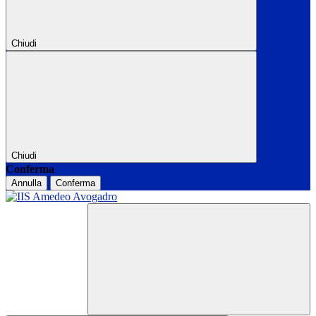
Chiudi
Chiudi
Conferma
Annulla
Conferma