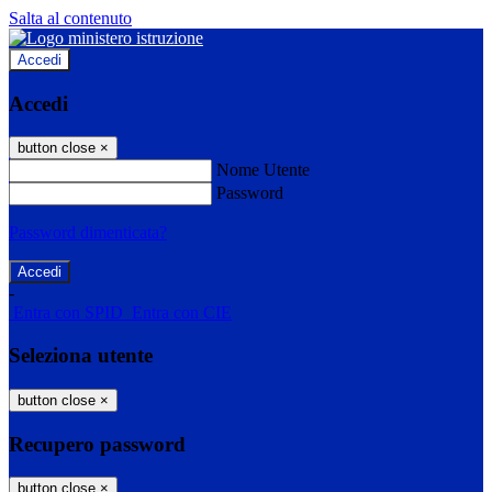
Salta al contenuto
Accedi
Accedi
button close
×
Nome Utente
Password
Password dimenticata?
-
Entra con SPID
Entra con CIE
Seleziona utente
button close
×
Recupero password
button close
×