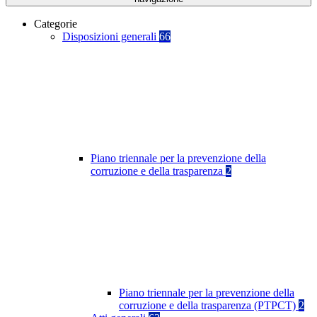
Categorie
Disposizioni generali
66
Piano triennale per la prevenzione della
corruzione e della trasparenza
2
Piano triennale per la prevenzione della
corruzione e della trasparenza (PTPCT)
2