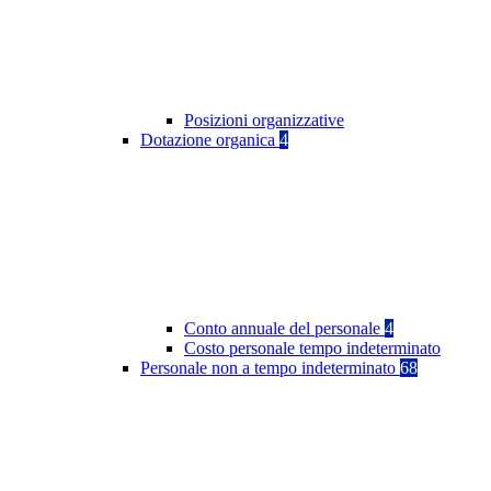
Posizioni organizzative
Dotazione organica
4
Conto annuale del personale
4
Costo personale tempo indeterminato
Personale non a tempo indeterminato
68