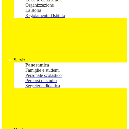
Organizzazione
La storia
Regolamenti d'Istituto
Servizi
Panoramica
Famiglie e studenti
Personale scolastico
Percorsi di studio
Segreteria didattica