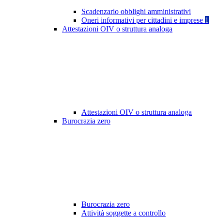
Scadenzario obblighi amministrativi
Oneri informativi per cittadini e imprese
1
Attestazioni OIV o struttura analoga
Attestazioni OIV o struttura analoga
Burocrazia zero
Burocrazia zero
Attività soggette a controllo