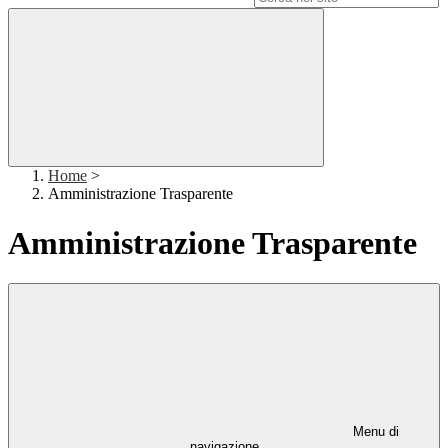
Home
>
Amministrazione Trasparente
Amministrazione Trasparente
Menu di
navigazione