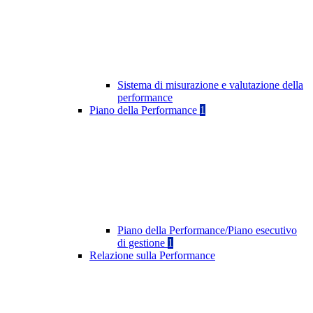
Sistema di misurazione e valutazione della
performance
Piano della Performance
1
Piano della Performance/Piano esecutivo
di gestione
1
Relazione sulla Performance