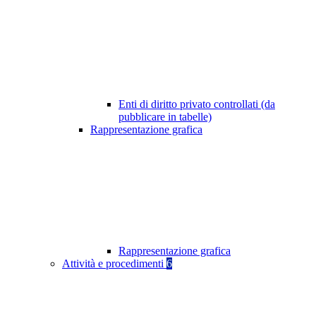
Enti di diritto privato controllati (da
pubblicare in tabelle)
Rappresentazione grafica
Rappresentazione grafica
Attività e procedimenti
6