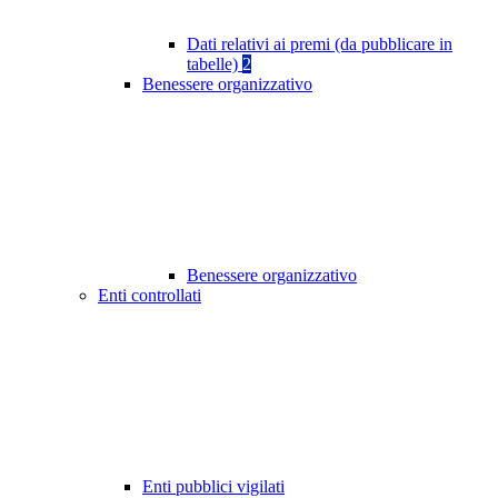
Dati relativi ai premi (da pubblicare in
tabelle)
2
Benessere organizzativo
Benessere organizzativo
Enti controllati
Enti pubblici vigilati