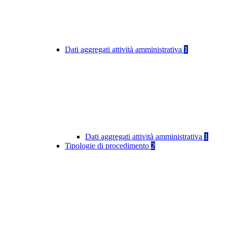
Dati aggregati attività amministrativa
1
Dati aggregati attività amministrativa
1
Tipologie di procedimento
2