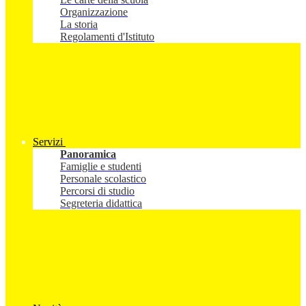
Organizzazione
La storia
Regolamenti d'Istituto
Servizi
Panoramica
Famiglie e studenti
Personale scolastico
Percorsi di studio
Segreteria didattica