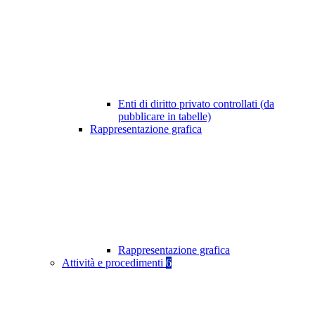
Enti di diritto privato controllati (da
pubblicare in tabelle)
Rappresentazione grafica
Rappresentazione grafica
Attività e procedimenti
6