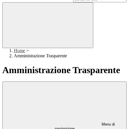
Home
>
Amministrazione Trasparente
Amministrazione Trasparente
Menu di
navigazione