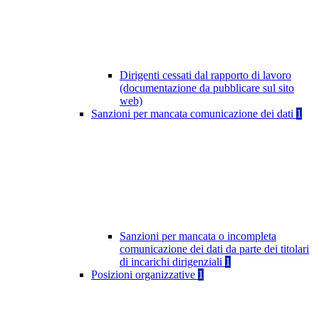
Dirigenti cessati dal rapporto di lavoro
(documentazione da pubblicare sul sito
web)
Sanzioni per mancata comunicazione dei dati
1
Sanzioni per mancata o incompleta
comunicazione dei dati da parte dei titolari
di incarichi dirigenziali
1
Posizioni organizzative
1