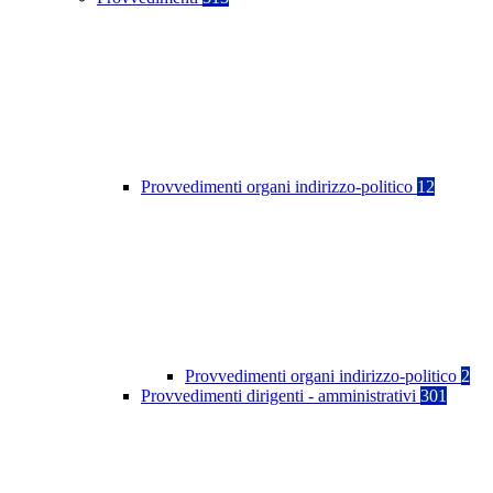
Provvedimenti organi indirizzo-politico
12
Provvedimenti organi indirizzo-politico
2
Provvedimenti dirigenti - amministrativi
301