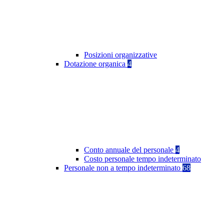
Posizioni organizzative
Dotazione organica
4
Conto annuale del personale
4
Costo personale tempo indeterminato
Personale non a tempo indeterminato
68