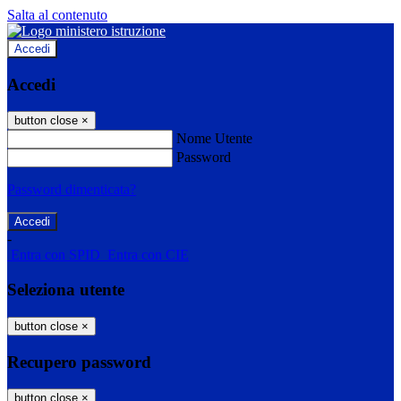
Salta al contenuto
Accedi
Accedi
button close
×
Nome Utente
Password
Password dimenticata?
-
Entra con SPID
Entra con CIE
Seleziona utente
button close
×
Recupero password
button close
×