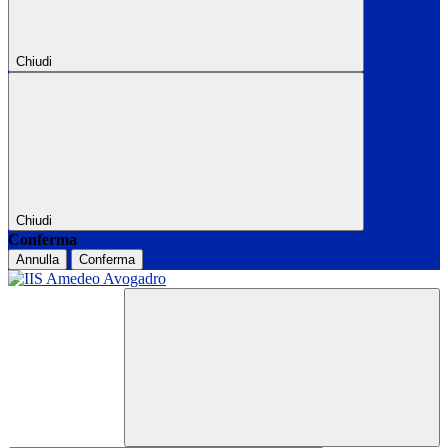
Chiudi
Chiudi
Conferma
Annulla
Conferma