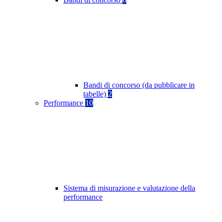
Bandi di concorso (da pubblicare in
tabelle)
2
Performance
10
Sistema di misurazione e valutazione della
performance