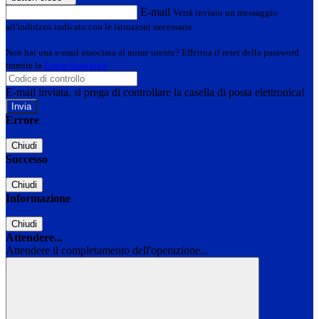
E-mail
Verrà inviato un messaggio
all'indirizzo indicato con le istruzioni necessarie.
Non hai una e-mail associata al nome utente? Effettua il reset della password
tramite la
Login Spaggiari
E-mail inviata, si prega di controllare la casella di posta elettronica!
Errore
Chiudi
Successo
Chiudi
Informazione
Chiudi
Attendere...
Attendere il completamento dell'operazione...