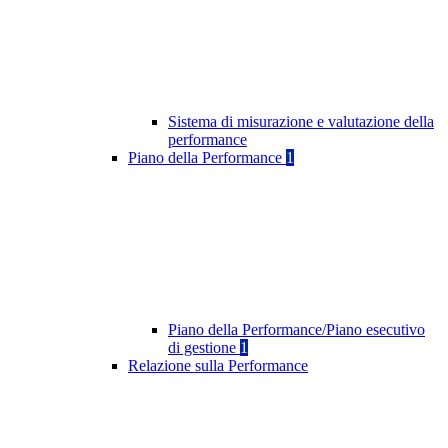
Sistema di misurazione e valutazione della
performance
Piano della Performance
1
Piano della Performance/Piano esecutivo
di gestione
1
Relazione sulla Performance