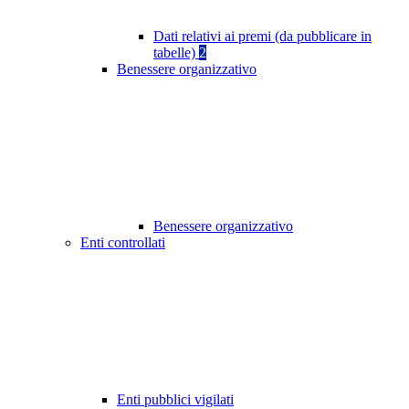
Dati relativi ai premi (da pubblicare in
tabelle)
2
Benessere organizzativo
Benessere organizzativo
Enti controllati
Enti pubblici vigilati