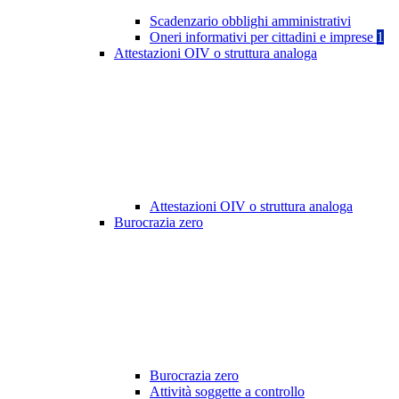
Scadenzario obblighi amministrativi
Oneri informativi per cittadini e imprese
1
Attestazioni OIV o struttura analoga
Attestazioni OIV o struttura analoga
Burocrazia zero
Burocrazia zero
Attività soggette a controllo