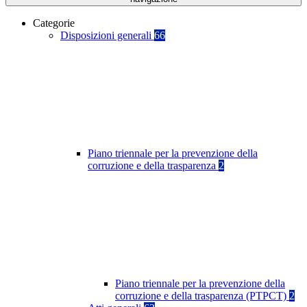
Categorie
Disposizioni generali
66
Piano triennale per la prevenzione della
corruzione e della trasparenza
2
Piano triennale per la prevenzione della
corruzione e della trasparenza (PTPCT)
2