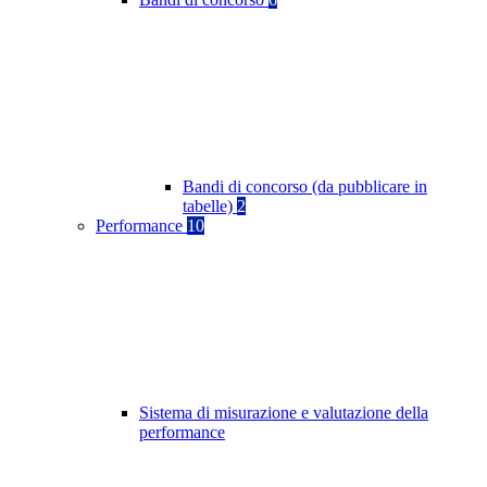
Bandi di concorso (da pubblicare in
tabelle)
2
Performance
10
Sistema di misurazione e valutazione della
performance