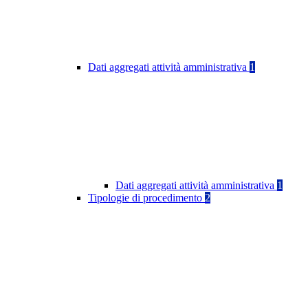
Dati aggregati attività amministrativa
1
Dati aggregati attività amministrativa
1
Tipologie di procedimento
2