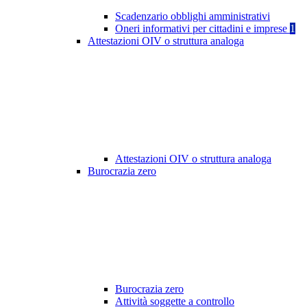
Scadenzario obblighi amministrativi
Oneri informativi per cittadini e imprese
1
Attestazioni OIV o struttura analoga
Attestazioni OIV o struttura analoga
Burocrazia zero
Burocrazia zero
Attività soggette a controllo