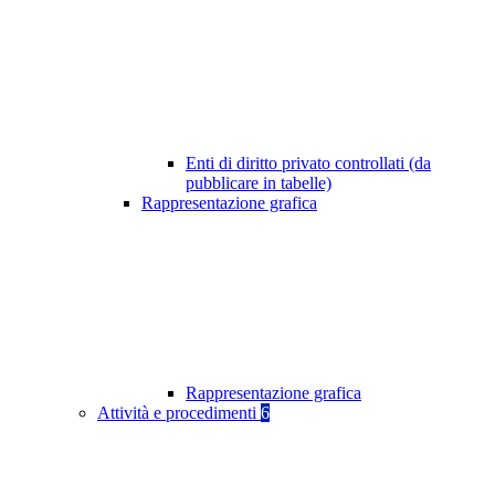
Enti di diritto privato controllati (da
pubblicare in tabelle)
Rappresentazione grafica
Rappresentazione grafica
Attività e procedimenti
6