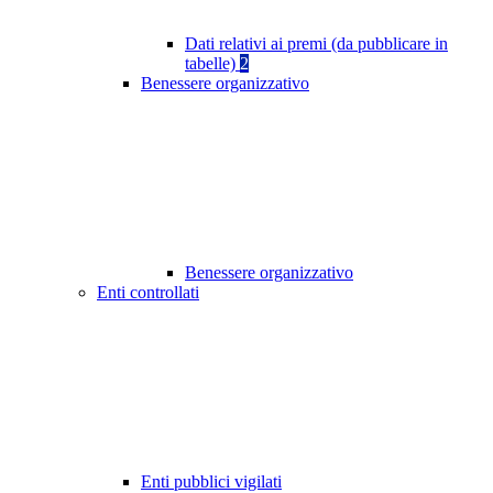
Dati relativi ai premi (da pubblicare in
tabelle)
2
Benessere organizzativo
Benessere organizzativo
Enti controllati
Enti pubblici vigilati