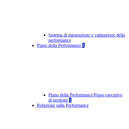
Sistema di misurazione e valutazione della
performance
Piano della Performance
1
Piano della Performance/Piano esecutivo
di gestione
1
Relazione sulla Performance