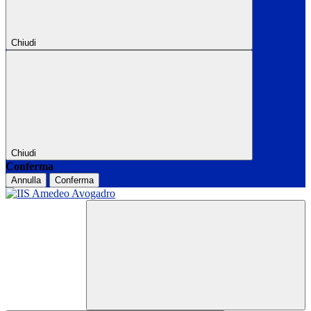
Chiudi
Chiudi
Conferma
Annulla
Conferma