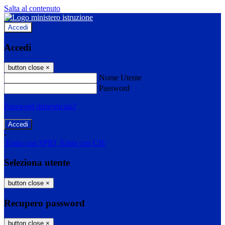
Salta al contenuto
Accedi
Accedi
button close
×
Nome Utente
Password
Password dimenticata?
-
Entra con SPID
Entra con CIE
Seleziona utente
button close
×
Recupero password
button close
×