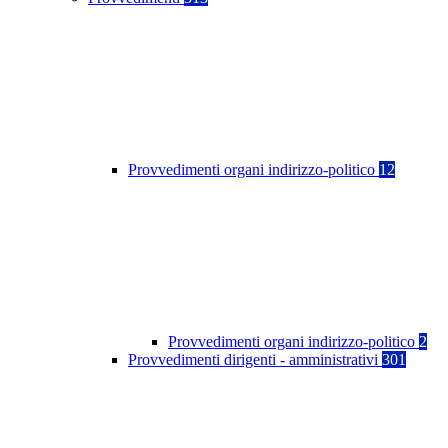
Provvedimenti organi indirizzo-politico
12
Provvedimenti organi indirizzo-politico
2
Provvedimenti dirigenti - amministrativi
301