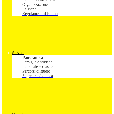
Organizzazione
La storia
Regolamenti d'Istituto
Servizi
Panoramica
Famiglie e studenti
Personale scolastico
Percorsi di studio
Segreteria didattica