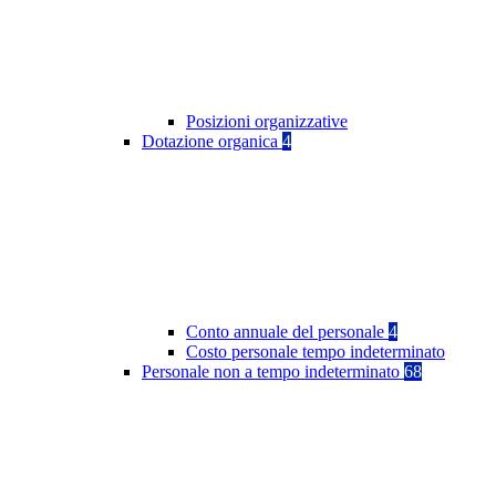
Posizioni organizzative
Dotazione organica
4
Conto annuale del personale
4
Costo personale tempo indeterminato
Personale non a tempo indeterminato
68