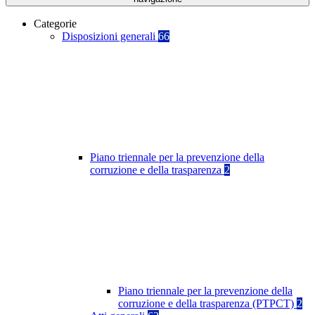
Categorie
Disposizioni generali
66
Piano triennale per la prevenzione della
corruzione e della trasparenza
2
Piano triennale per la prevenzione della
corruzione e della trasparenza (PTPCT)
2