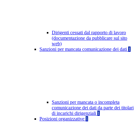
Dirigenti cessati dal rapporto di lavoro
(documentazione da pubblicare sul sito
web)
Sanzioni per mancata comunicazione dei dati
1
Sanzioni per mancata o incompleta
comunicazione dei dati da parte dei titolari
di incarichi dirigenziali
1
Posizioni organizzative
1