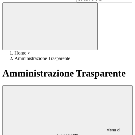
Home
>
Amministrazione Trasparente
Amministrazione Trasparente
Menu di
navigazione