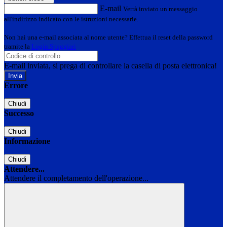
E-mail
Verrà inviato un messaggio
all'indirizzo indicato con le istruzioni necessarie.
Non hai una e-mail associata al nome utente? Effettua il reset della password
tramite la
Login Spaggiari
E-mail inviata, si prega di controllare la casella di posta elettronica!
Errore
Chiudi
Successo
Chiudi
Informazione
Chiudi
Attendere...
Attendere il completamento dell'operazione...