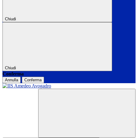
Chiudi
Chiudi
Conferma
Annulla
Conferma