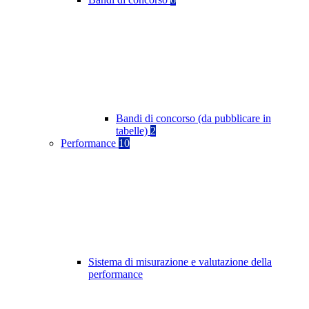
Bandi di concorso (da pubblicare in
tabelle)
2
Performance
10
Sistema di misurazione e valutazione della
performance