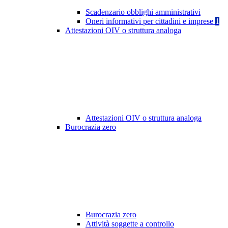
Scadenzario obblighi amministrativi
Oneri informativi per cittadini e imprese
1
Attestazioni OIV o struttura analoga
Attestazioni OIV o struttura analoga
Burocrazia zero
Burocrazia zero
Attività soggette a controllo