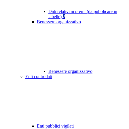
Dati relativi ai premi (da pubblicare in
tabelle)
2
Benessere organizzativo
Benessere organizzativo
Enti controllati
Enti pubblici vigilati