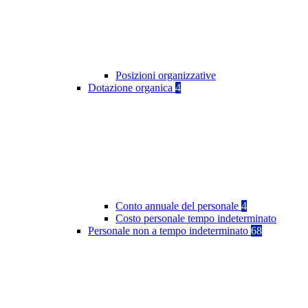
Posizioni organizzative
Dotazione organica
4
Conto annuale del personale
4
Costo personale tempo indeterminato
Personale non a tempo indeterminato
68