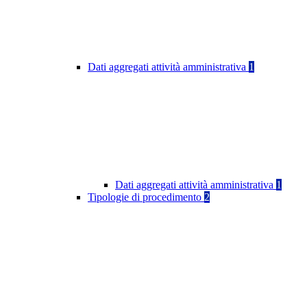
Dati aggregati attività amministrativa
1
Dati aggregati attività amministrativa
1
Tipologie di procedimento
2