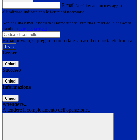
E-mail
Verrà inviato un messaggio
all'indirizzo indicato con le istruzioni necessarie.
Non hai una e-mail associata al nome utente? Effettua il reset della password
tramite la
Login Spaggiari
E-mail inviata, si prega di controllare la casella di posta elettronica!
Errore
Chiudi
Successo
Chiudi
Informazione
Chiudi
Attendere...
Attendere il completamento dell'operazione...