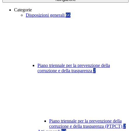
Categorie
Disposizioni generali
66
Piano triennale per la prevenzione della
corruzione e della trasparenza
2
Piano triennale per la prevenzione della
corruzione e della trasparenza (PTPCT)
2