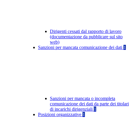
Dirigenti cessati dal rapporto di lavoro
(documentazione da pubblicare sul sito
web)
Sanzioni per mancata comunicazione dei dati
1
Sanzioni per mancata o incompleta
comunicazione dei dati da parte dei titolari
di incarichi dirigenziali
1
Posizioni organizzative
1