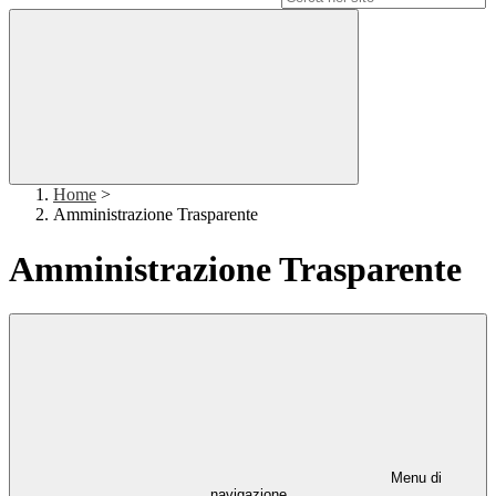
Home
>
Amministrazione Trasparente
Amministrazione Trasparente
Menu di
navigazione