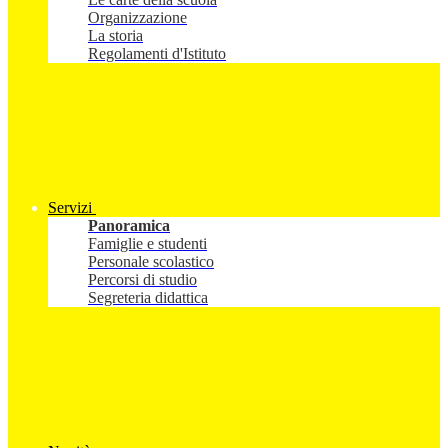
Organizzazione
La storia
Regolamenti d'Istituto
Servizi
Panoramica
Famiglie e studenti
Personale scolastico
Percorsi di studio
Segreteria didattica