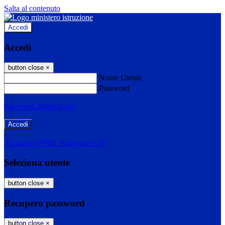
Salta al contenuto
Accedi
Accedi
button close
×
Nome Utente
Password
Password dimenticata?
-
Entra con SPID
Entra con CIE
Seleziona utente
button close
×
Recupero password
button close
×