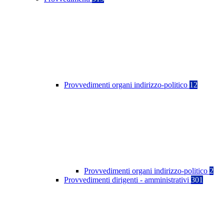
Provvedimenti organi indirizzo-politico
12
Provvedimenti organi indirizzo-politico
2
Provvedimenti dirigenti - amministrativi
301