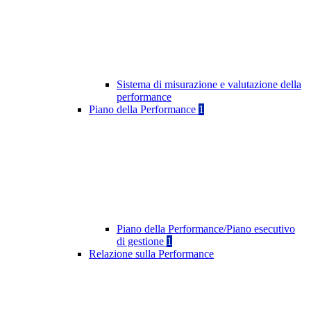
Sistema di misurazione e valutazione della
performance
Piano della Performance
1
Piano della Performance/Piano esecutivo
di gestione
1
Relazione sulla Performance