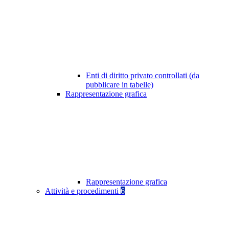
Enti di diritto privato controllati (da
pubblicare in tabelle)
Rappresentazione grafica
Rappresentazione grafica
Attività e procedimenti
6